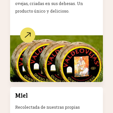
ovejas, criadas en sus dehesas. Un
producto único y delicioso.
Miel
Recolectada de nuestras propias