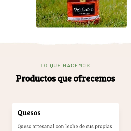
LO QUE HACEMOS
Productos que ofrecemos
Quesos
Queso artesanal con leche de sus propias