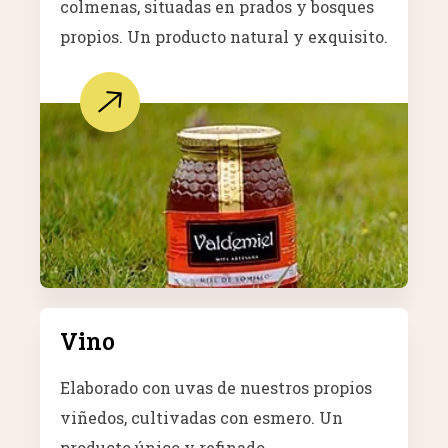
colmenas, situadas en prados y bosques
propios. Un producto natural y exquisito.
Vino
Elaborado con uvas de nuestros propios
viñedos, cultivadas con esmero. Un
producto único y refinado.