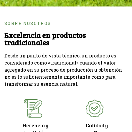
SOBRE NOSOTROS
Excelencia en productos
tradicionales
Desde un punto de vista técnico, un producto es
considerado como «tradicional» cuando el valor
agregado en su proceso de producción u obtención
no es lo suficientemente importante como para
transformar su esencia natural.
Herencia y
Calidad y