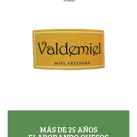
MÁS DE 25 AÑOS
ELABORANDO QUESOS