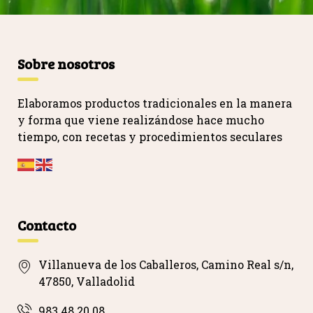
Sobre nosotros
Elaboramos productos tradicionales en la manera
y forma que viene realizándose hace mucho
tiempo, con recetas y procedimientos seculares
…
Contacto
Villanueva de los Caballeros, Camino Real s/n,
47850, Valladolid
983 48 20 08