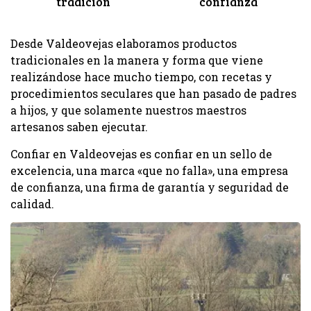
tradición
confianza
Desde Valdeovejas elaboramos productos
tradicionales en la manera y forma que viene
realizándose hace mucho tiempo, con recetas y
procedimientos seculares que han pasado de padres
a hijos, y que solamente nuestros maestros
artesanos saben ejecutar.
Confiar en Valdeovejas es confiar en un sello de
excelencia, una marca «que no falla», una empresa
de confianza, una firma de garantía y seguridad de
calidad.