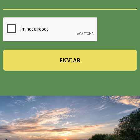
ENVIAR