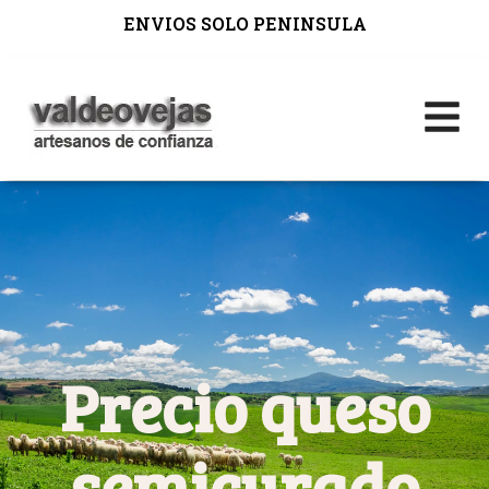
ENVIOS SOLO PENINSULA
Precio queso
semicurado