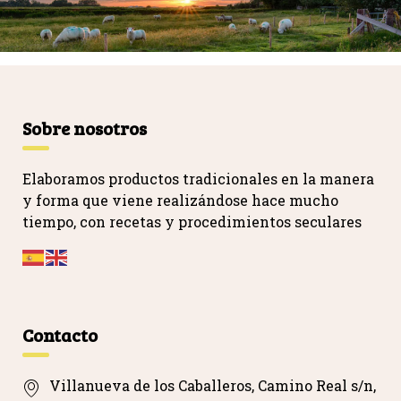
Sobre nosotros
Elaboramos productos tradicionales en la manera
y forma que viene realizándose hace mucho
tiempo, con recetas y procedimientos seculares
…
Contacto
Villanueva de los Caballeros, Camino Real s/n,