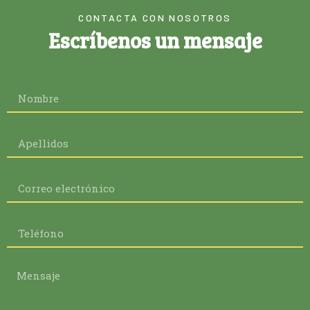
CONTACTA CON NOSOTROS
Escríbenos un mensaje