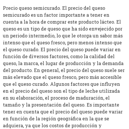
Precio queso semicurado. El precio del queso
semicurado es un factor importante a tener en
cuenta a la hora de comprar este producto lácteo. El
queso es un tipo de queso que ha sido envejecido por
un periodo intermedio, lo que le otorga un sabor más
intenso que el queso fresco, pero menos intenso que
el queso curado. El precio del queso puede variar en
función de diversos factores, como la calidad del
queso, la marca, el lugar de producción y la demanda
del producto. En general, el precio del queso suele ser
más elevado que el queso fresco, pero más accesible
que el queso curado. Algunos factores que influyen
en el precio del queso son el tipo de leche utilizada
en su elaboración, el proceso de maduración, el
tamaño y la presentación del queso. Es importante
tener en cuenta que el precio del queso puede variar
en función de la región geográfica en la que se
adquiera, ya que los costos de producción y