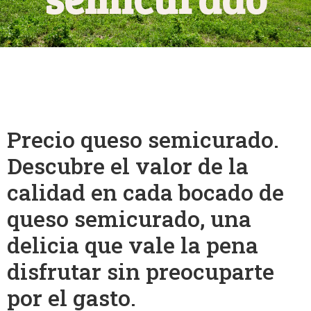
Precio queso semicurado.
Descubre el valor de la
calidad en cada bocado de
queso semicurado, una
delicia que vale la pena
disfrutar sin preocuparte
por el gasto.