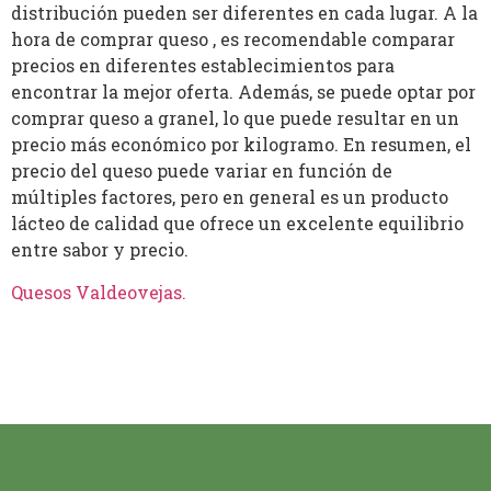
distribución pueden ser diferentes en cada lugar. A la
hora de comprar queso , es recomendable comparar
precios en diferentes establecimientos para
encontrar la mejor oferta. Además, se puede optar por
comprar queso a granel, lo que puede resultar en un
precio más económico por kilogramo. En resumen, el
precio del queso puede variar en función de
múltiples factores, pero en general es un producto
lácteo de calidad que ofrece un excelente equilibrio
entre sabor y precio.
Quesos Valdeovejas
.