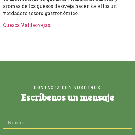
aromas de los quesos de oveja hacen de ellos un
verdadero tesoro gastronómico.
Quesos Valdeovejas
.
CONTACTA CON NOSOTROS
Escríbenos un mensaje