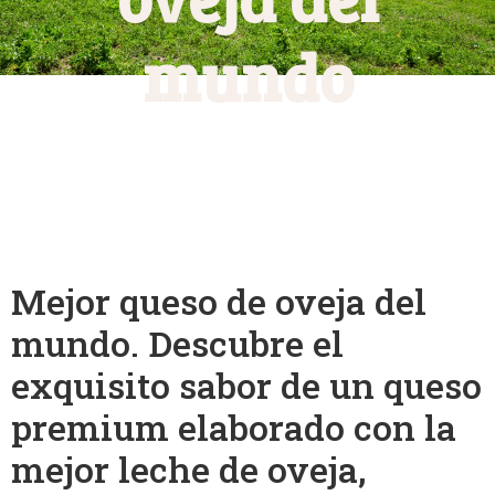
mundo
Mejor queso de oveja del
mundo. Descubre el
exquisito sabor de un queso
premium elaborado con la
mejor leche de oveja,