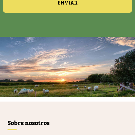
ENVIAR
Sobre nosotros