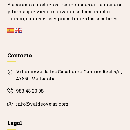
Elaboramos productos tradicionales en la manera
y forma que viene realizándose hace mucho
tiempo, con recetas y procedimientos seculares
…
Contacto
Villanueva de los Caballeros, Camino Real s/n,
47850, Valladolid
983 48 20 08
info@valdeovejas.com
Legal