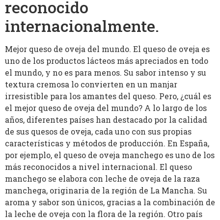
reconocido
internacionalmente.
Mejor queso de oveja del mundo. El queso de oveja es
uno de los productos lácteos más apreciados en todo
el mundo, y no es para menos. Su sabor intenso y su
textura cremosa lo convierten en un manjar
irresistible para los amantes del queso. Pero, ¿cuál es
el mejor queso de oveja del mundo? A lo largo de los
años, diferentes países han destacado por la calidad
de sus quesos de oveja, cada uno con sus propias
características y métodos de producción. En España,
por ejemplo, el queso de oveja manchego es uno de los
más reconocidos a nivel internacional. El queso
manchego se elabora con leche de oveja de la raza
manchega, originaria de la región de La Mancha. Su
aroma y sabor son únicos, gracias a la combinación de
la leche de oveja con la flora de la región. Otro país