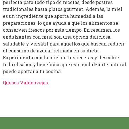
perfecta para todo tipo de recetas, desde postres
tradicionales hasta platos gourmet. Además, la miel
es un ingrediente que aporta humedad a las
preparaciones, lo que ayuda a que los alimentos se
conserven frescos por más tiempo. En resumen, los
endulzantes con miel son una opción deliciosa,
saludable y versátil para aquellos que buscan reducir
el consumo de azúcar refinada en su dieta.
Experimenta con la miel en tus recetas y descubre
todo el sabor y beneficios que este endulzante natural
puede aportar a tu cocina.
Quesos Valdeovejas
.