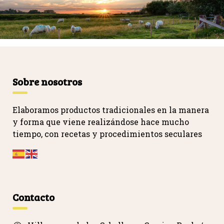
Sobre nosotros
Elaboramos productos tradicionales en la manera
y forma que viene realizándose hace mucho
tiempo, con recetas y procedimientos seculares
…
Contacto