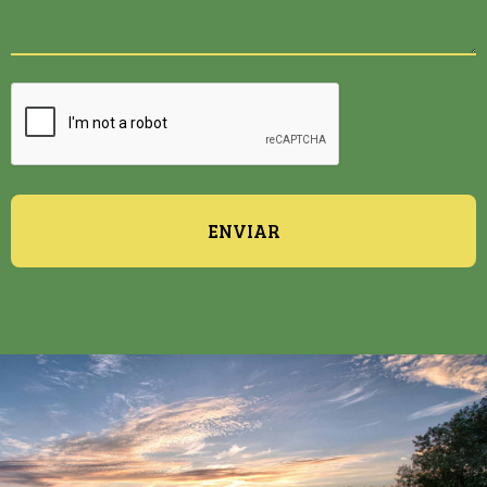
ENVIAR