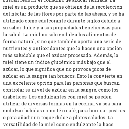
miel es un producto que se obtiene de la recolección
del néctar de las flores por parte de las abejas, y se ha
utilizado como edulcorante durante siglos debido a
su sabor dulce y a sus propiedades beneficiosas para
la salud. La miel no solo endulza los alimentos de
forma natural, sino que también aporta una serie de
nutrientes y antioxidantes que la hacen una opción
más saludable que el azúcar procesado. Además, la
miel tiene un índice glucémico más bajo que el
azúcar, lo que significa que no provoca picos de
azúcar en la sangre tan bruscos. Esto la convierte en
una excelente opción para las personas que buscan
controlar su nivel de azúcar en la sangre, como los
diabéticos. Los endulzantes con miel se pueden
utilizar de diversas formas en la cocina, ya sea para
endulzar bebidas como té o café, para hornear postres
o para añadir un toque dulce a platos salados. La
versatilidad de la miel como endulzante la hace