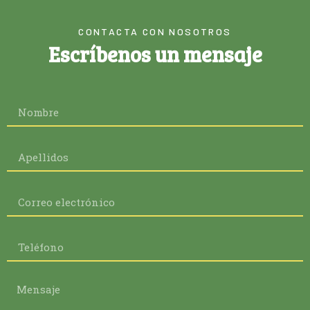
CONTACTA CON NOSOTROS
Escríbenos un mensaje