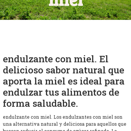
endulzante con miel. El
delicioso sabor natural que
aporta la miel es ideal para
endulzar tus alimentos de
forma saludable.
endulzante con miel. Los endulzantes con miel son
una alternativa natural y deliciosa para aquellos que
buscan reducir el consumo de azúcar refinada. La