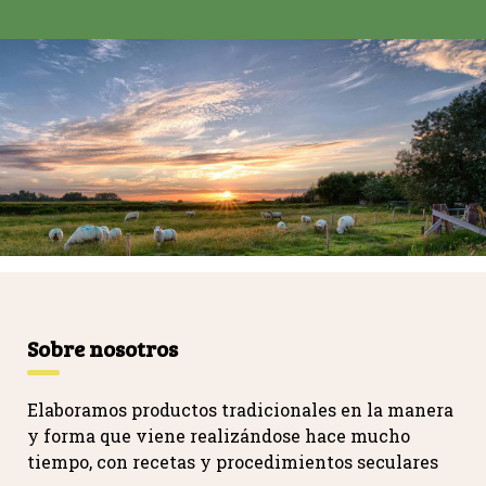
Sobre nosotros
Elaboramos productos tradicionales en la manera
y forma que viene realizándose hace mucho
tiempo, con recetas y procedimientos seculares