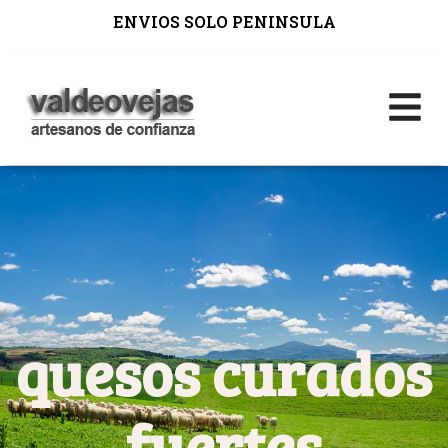
ENVIOS SOLO PENINSULA
quesos curados
fuertes