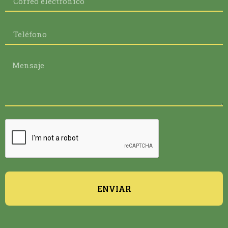
ENVIAR