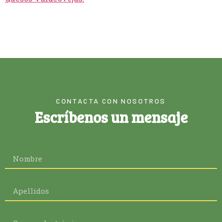
CONTACTA CON NOSOTROS
Escríbenos un mensaje