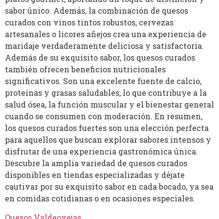
sabor único. Además, la combinación de quesos
curados con vinos tintos robustos, cervezas
artesanales o licores añejos crea una experiencia de
maridaje verdaderamente deliciosa y satisfactoria.
Además de su exquisito sabor, los quesos curados
también ofrecen beneficios nutricionales
significativos. Son una excelente fuente de calcio,
proteínas y grasas saludables, lo que contribuye a la
salud ósea, la función muscular y el bienestar general
cuando se consumen con moderación. En resumen,
los quesos curados fuertes son una elección perfecta
para aquellos que buscan explorar sabores intensos y
disfrutar de una experiencia gastronómica única.
Descubre la amplia variedad de quesos curados
disponibles en tiendas especializadas y déjate
cautivar por su exquisito sabor en cada bocado, ya sea
en comidas cotidianas o en ocasiones especiales.
Quesos Valdeovejas
.