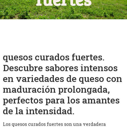
quesos curados fuertes.
Descubre sabores intensos
en variedades de queso con
maduración prolongada,
perfectos para los amantes
de la intensidad.
Los quesos curados fuertes son una verdadera