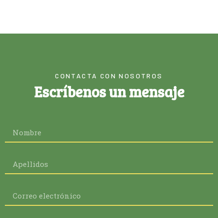
CONTACTA CON NOSOTROS
Escríbenos un mensaje