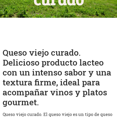
Queso viejo curado.
Delicioso producto lacteo
con un intenso sabor y una
textura firme, ideal para
acompañar vinos y platos
gourmet.
Queso viejo curado. El queso viejo es un tipo de queso