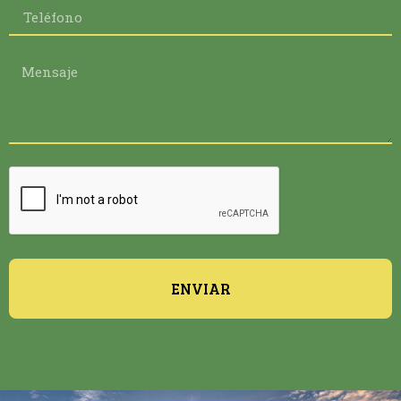
ENVIAR