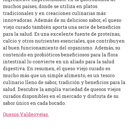
muchos países, donde se utiliza en platos
tradicionales y en creaciones culinarias más
innovadoras. Además de su delicioso sabor, el queso
viejo curado también aporta una serie de beneficios
para la salud. Es una excelente fuente de proteínas,
calcio y otros nutrientes esenciales, que contribuyen
al buen funcionamiento del organismo. Además, su
contenido en probióticos beneficiosos para la flora
intestinal lo convierte en un aliado para la salud
digestiva. En resumen, el queso viejo curado es
mucho más que un simple alimento, es un tesoro
culinario lleno de sabor, tradición y beneficios para la
salud. Descubre la amplia variedad de quesos viejos
curados disponibles en el mercado y disfruta de su
sabor único en cada bocado.
Quesos Valdeovejas
.