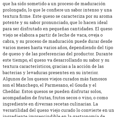
que ha sido sometido a un proceso de maduración
prolongado, lo que le confiere un sabor intenso y una
textura firme. Este queso se caracteriza por su aroma
potente y su sabor pronunciado, que lo hacen ideal
para ser disfrutado en pequeñas cantidades. El queso
viejo se elabora a partir de leche de vaca, oveja o
cabra, y su proceso de maduración puede durar desde
varios meses hasta varios años, dependiendo del tipo
de queso y de las preferencias del productor. Durante
este tiempo, el queso va desarrollando su sabor y su
textura característicos, gracias a la acción de las
bacterias y levaduras presentes en su interior.
Algunos de los quesos viejos curados más famosos
son el Manchego, el Parmesano, el Gouda y el
Cheddar. Estos quesos se pueden disfrutar solos,
acompañados de frutas, frutos secos o vino, o como
ingrediente en diversas recetas culinarias. La
versatilidad del queso viejo curado lo convierte en un
ingrediente imprescindible en la gastronomía de