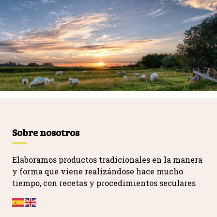
Sobre nosotros
Elaboramos productos tradicionales en la manera
y forma que viene realizándose hace mucho
tiempo, con recetas y procedimientos seculares