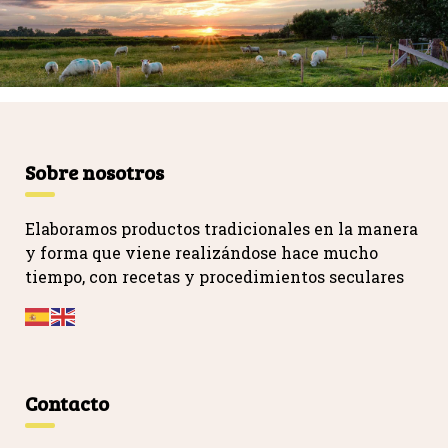
Sobre nosotros
Elaboramos productos tradicionales en la manera
y forma que viene realizándose hace mucho
tiempo, con recetas y procedimientos seculares
…
Contacto