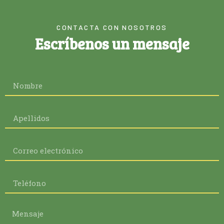
CONTACTA CON NOSOTROS
Escríbenos un mensaje