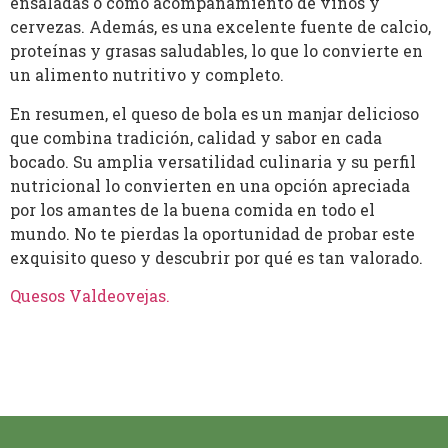
ensaladas o como acompañamiento de vinos y
cervezas. Además, es una excelente fuente de calcio,
proteínas y grasas saludables, lo que lo convierte en
un alimento nutritivo y completo.
En resumen, el queso de bola es un manjar delicioso
que combina tradición, calidad y sabor en cada
bocado. Su amplia versatilidad culinaria y su perfil
nutricional lo convierten en una opción apreciada
por los amantes de la buena comida en todo el
mundo. No te pierdas la oportunidad de probar este
exquisito queso y descubrir por qué es tan valorado.
Quesos Valdeovejas
.