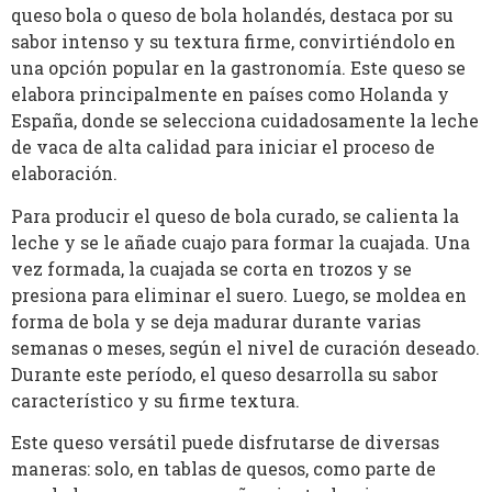
queso bola o queso de bola holandés, destaca por su
sabor intenso y su textura firme, convirtiéndolo en
una opción popular en la gastronomía. Este queso se
elabora principalmente en países como Holanda y
España, donde se selecciona cuidadosamente la leche
de vaca de alta calidad para iniciar el proceso de
elaboración.
Para producir el queso de bola curado, se calienta la
leche y se le añade cuajo para formar la cuajada. Una
vez formada, la cuajada se corta en trozos y se
presiona para eliminar el suero. Luego, se moldea en
forma de bola y se deja madurar durante varias
semanas o meses, según el nivel de curación deseado.
Durante este período, el queso desarrolla su sabor
característico y su firme textura.
Este queso versátil puede disfrutarse de diversas
maneras: solo, en tablas de quesos, como parte de