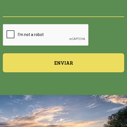
ENVIAR