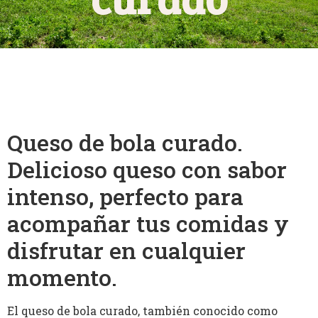
Queso de bola curado.
Delicioso queso con sabor
intenso, perfecto para
acompañar tus comidas y
disfrutar en cualquier
momento.
El queso de bola curado, también conocido como