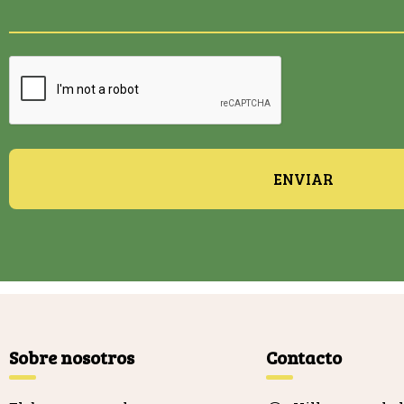
ENVIAR
Sobre nosotros
Contacto