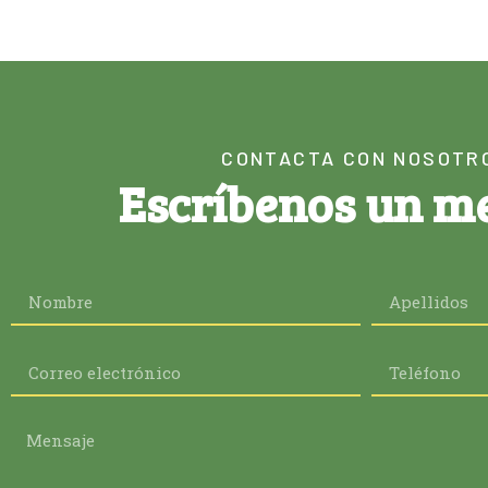
CONTACTA CON NOSOTR
Escríbenos un m