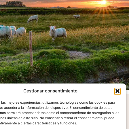
Gestionar consentimiento
 las mejores experiencias, utilizamos tecnologías como las cookies para
o acceder a la información del dispositivo. El consentimiento de estas
radecimientos
 nos permitirá procesar datos como el comportamiento de navegación o las
ones únicas en este sitio. No consentir o retirar el consentimiento, puede
tivamente a ciertas características y funciones.