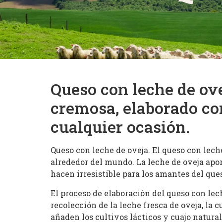
Queso con leche de ove
cremosa, elaborado con 
cualquier ocasión.
Queso con leche de oveja. El queso con lec
alrededor del mundo. La leche de oveja apor
hacen irresistible para los amantes del que
El proceso de elaboración del queso con lech
recolección de la leche fresca de oveja, la 
añaden los cultivos lácticos y cuajo natural