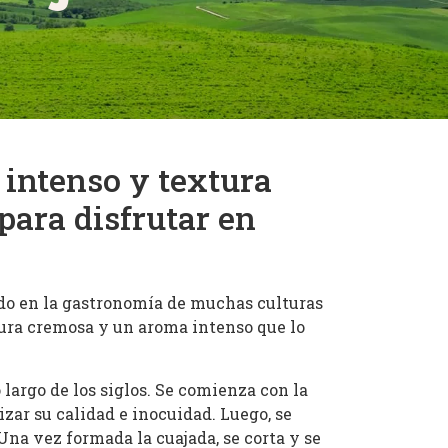
 intenso y textura
 para disfrutar en
ado en la gastronomía de muchas culturas
xtura cremosa y un aroma intenso que lo
 largo de los siglos. Se comienza con la
izar su calidad e inocuidad. Luego, se
Una vez formada la cuajada, se corta y se