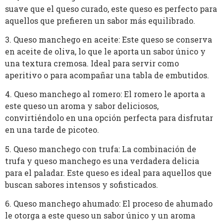
suave que el queso curado, este queso es perfecto para
aquellos que prefieren un sabor más equilibrado.
3. Queso manchego en aceite: Este queso se conserva
en aceite de oliva, lo que le aporta un sabor único y
una textura cremosa. Ideal para servir como
aperitivo o para acompañar una tabla de embutidos.
4. Queso manchego al romero: El romero le aporta a
este queso un aroma y sabor deliciosos,
convirtiéndolo en una opción perfecta para disfrutar
en una tarde de picoteo.
5. Queso manchego con trufa: La combinación de
trufa y queso manchego es una verdadera delicia
para el paladar. Este queso es ideal para aquellos que
buscan sabores intensos y sofisticados.
6. Queso manchego ahumado: El proceso de ahumado
le otorga a este queso un sabor único y un aroma