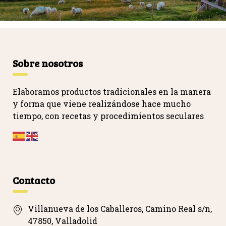
Sobre nosotros
Elaboramos productos tradicionales en la manera
y forma que viene realizándose hace mucho
tiempo, con recetas y procedimientos seculares
…
Contacto
Villanueva de los Caballeros, Camino Real s/n,
47850, Valladolid