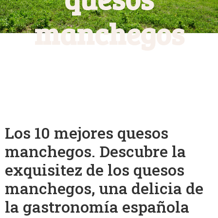
manchegos
Los 10 mejores quesos
manchegos. Descubre la
exquisitez de los quesos
manchegos, una delicia de
la gastronomía española