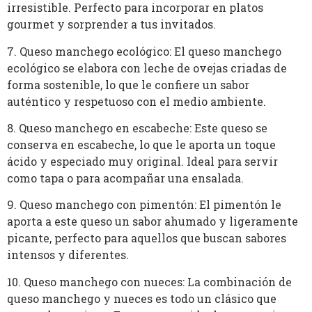
irresistible. Perfecto para incorporar en platos
gourmet y sorprender a tus invitados.
7. Queso manchego ecológico: El queso manchego
ecológico se elabora con leche de ovejas criadas de
forma sostenible, lo que le confiere un sabor
auténtico y respetuoso con el medio ambiente.
8. Queso manchego en escabeche: Este queso se
conserva en escabeche, lo que le aporta un toque
ácido y especiado muy original. Ideal para servir
como tapa o para acompañar una ensalada.
9. Queso manchego con pimentón: El pimentón le
aporta a este queso un sabor ahumado y ligeramente
picante, perfecto para aquellos que buscan sabores
intensos y diferentes.
10. Queso manchego con nueces: La combinación de
queso manchego y nueces es todo un clásico que