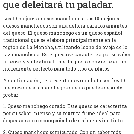
que deleitará tu paladar.
Los 10 mejores quesos manchegos. Los 10 mejores
quesos manchegos son una delicia para los amantes
del queso. El queso manchego es un queso español
tradicional que se elabora principalmente en la
región de La Mancha, utilizando leche de oveja de la
raza manchega. Este queso se caracteriza por su sabor
intenso y su textura firme, lo que lo convierte en un
ingrediente perfecto para todo tipo de platos.
A continuación, te presentamos una lista con los 10
mejores quesos manchegos que no puedes dejar de
probar:
1. Queso manchego curado: Este queso se caracteriza
por su sabor intenso y su textura firme, ideal para
degustar solo o acompañado de un buen vino tinto.
2. Queso manchego semicurado: Con un sabor más