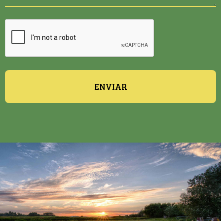
ENVIAR