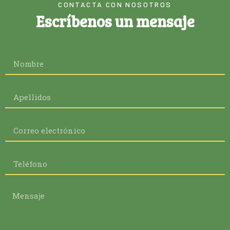
CONTACTA CON NOSOTROS
Escríbenos un mensaje