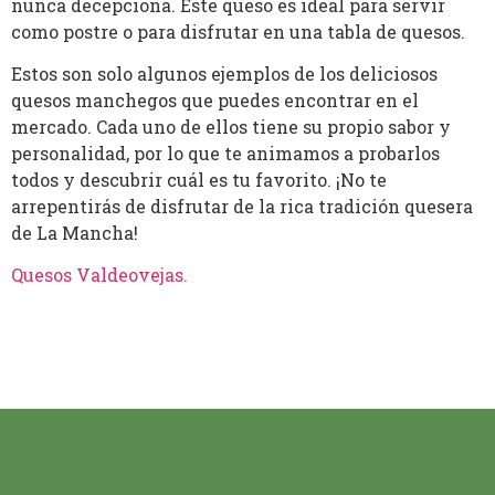
nunca decepciona. Este queso es ideal para servir
como postre o para disfrutar en una tabla de quesos.
Estos son solo algunos ejemplos de los deliciosos
quesos manchegos que puedes encontrar en el
mercado. Cada uno de ellos tiene su propio sabor y
personalidad, por lo que te animamos a probarlos
todos y descubrir cuál es tu favorito. ¡No te
arrepentirás de disfrutar de la rica tradición quesera
de La Mancha!
Quesos Valdeovejas
.