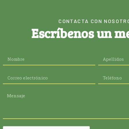
CONTACTA CON NOSOTR
Escríbenos un m