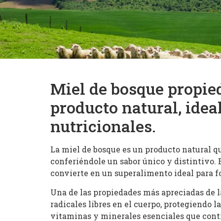
Miel de bosque propied
producto natural, idea
nutricionales.
La miel de bosque es un producto natural que
conferiéndole un sabor único y distintivo. 
convierte en un superalimento ideal para 
Una de las propiedades más apreciadas de l
radicales libres en el cuerpo, protegiendo 
vitaminas y minerales esenciales que contr