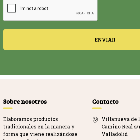
ENVIAR
Sobre nosotros
Contacto
Elaboramos productos
Villanueva de l
tradicionales en la manera y
Camino Real s/n
forma que viene realizándose
Valladolid