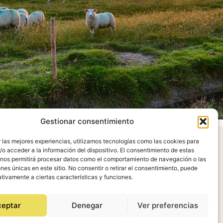
Gestionar consentimiento
 las mejores experiencias, utilizamos tecnologías como las cookies para
o acceder a la información del dispositivo. El consentimiento de estas
radecimientos
 nos permitirá procesar datos como el comportamiento de navegación o las
ones únicas en este sitio. No consentir o retirar el consentimiento, puede
tivamente a ciertas características y funciones.
ceptar
Denegar
Ver preferencias