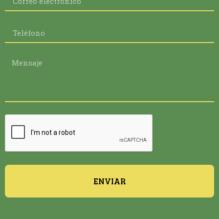
ENVIAR