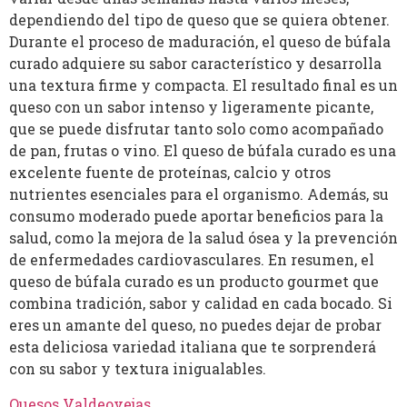
dependiendo del tipo de queso que se quiera obtener.
Durante el proceso de maduración, el queso de búfala
curado adquiere su sabor característico y desarrolla
una textura firme y compacta. El resultado final es un
queso con un sabor intenso y ligeramente picante,
que se puede disfrutar tanto solo como acompañado
de pan, frutas o vino. El queso de búfala curado es una
excelente fuente de proteínas, calcio y otros
nutrientes esenciales para el organismo. Además, su
consumo moderado puede aportar beneficios para la
salud, como la mejora de la salud ósea y la prevención
de enfermedades cardiovasculares. En resumen, el
queso de búfala curado es un producto gourmet que
combina tradición, sabor y calidad en cada bocado. Si
eres un amante del queso, no puedes dejar de probar
esta deliciosa variedad italiana que te sorprenderá
con su sabor y textura inigualables.
Quesos Valdeovejas
.