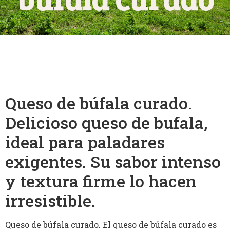
Queso de búfala curado.
Delicioso queso de bufala,
ideal para paladares
exigentes. Su sabor intenso
y textura firme lo hacen
irresistible.
Queso de búfala curado. El queso de búfala curado es