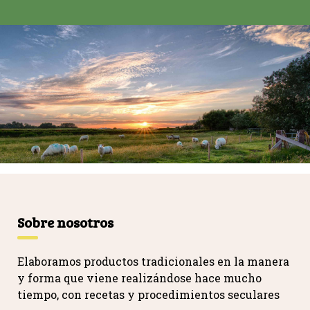
Sobre nosotros
Elaboramos productos tradicionales en la manera
y forma que viene realizándose hace mucho
tiempo, con recetas y procedimientos seculares