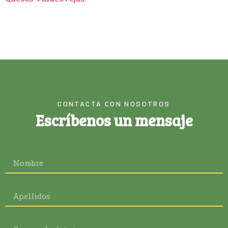
CONTACTA CON NOSOTROS
Escríbenos un mensaje