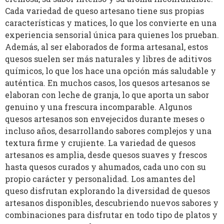
Cada variedad de queso artesano tiene sus propias
características y matices, lo que los convierte en una
experiencia sensorial única para quienes los prueban.
Además, al ser elaborados de forma artesanal, estos
quesos suelen ser más naturales y libres de aditivos
químicos, lo que los hace una opción más saludable y
auténtica. En muchos casos, los quesos artesanos se
elaboran con leche de granja, lo que aporta un sabor
genuino y una frescura incomparable. Algunos
quesos artesanos son envejecidos durante meses o
incluso años, desarrollando sabores complejos y una
textura firme y crujiente. La variedad de quesos
artesanos es amplia, desde quesos suaves y frescos
hasta quesos curados y ahumados, cada uno con su
propio carácter y personalidad. Los amantes del
queso disfrutan explorando la diversidad de quesos
artesanos disponibles, descubriendo nuevos sabores y
combinaciones para disfrutar en todo tipo de platos y