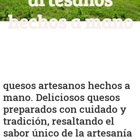
hechos a mano
quesos artesanos hechos a
mano. Deliciosos quesos
preparados con cuidado y
tradición, resaltando el
sabor único de la artesanía