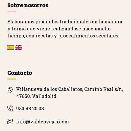
Sobre nosotros
Elaboramos productos tradicionales en la manera
y forma que viene realizándose hace mucho
tiempo, con recetas y procedimientos seculares
…
Contacto
Villanueva de los Caballeros, Camino Real s/n,
47850, Valladolid
983 48 20 08
info@valdeovejas.com