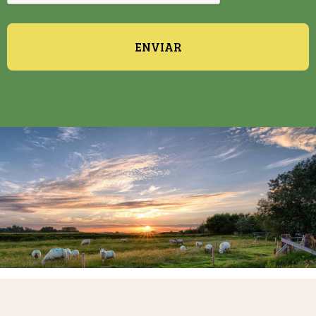
ENVIAR