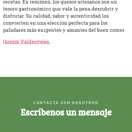
recetas. En resumen, los quesos artesanos son un
tesoro gastronómico que vale la pena descubrir y
disfrutar. Su calidad, sabor y autenticidad los
convierten en una elección perfecta para los
paladares más exigentes y amantes del buen comer.
Quesos Valdeovejas
.
CONTACTA CON NOSOTROS
Escríbenos un mensaje