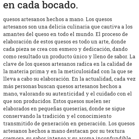
en cada bocado.
quesos artesanos hechos a mano. Los quesos
artesanos son una delicia culinaria que cautiva a los
amantes del queso en todo el mundo. El proceso de
elaboración de estos quesos es todo un arte, donde
cada pieza se crea con esmero y dedicación, dando
como resultado un producto único y lleno de sabor. La
clave de los quesos artesanos radica en la calidad de
la materia prima y en la meticulosidad con la que se
lleva a cabo su elaboración. En la actualidad, cada vez
más personas buscan quesos artesanos hechos a
mano, valorando su autenticidad y el cuidado con el
que son producidos. Estos quesos suelen ser
elaborados en pequeñas queserías, donde se sigue
conservando la tradición y el conocimiento
transmitido de generación en generación. Los quesos
artesanos hechos a mano destacan por su textura
cremosa, su sabor intenso y su aroma inconfundible.