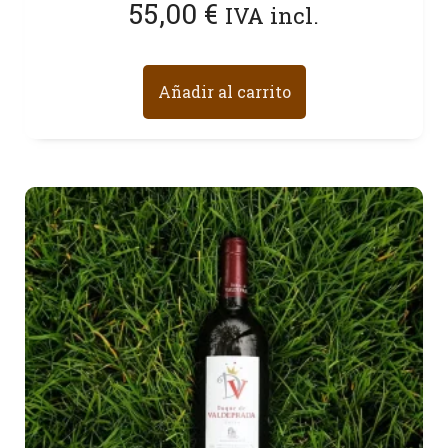
55,00
€
IVA incl.
Añadir al carrito