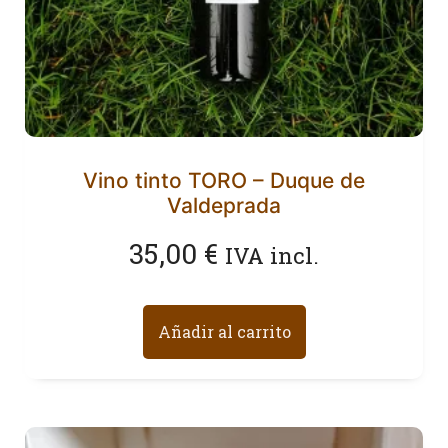
Vino tinto TORO – Duque de
Valdeprada
35,00
€
IVA incl.
Añadir al carrito