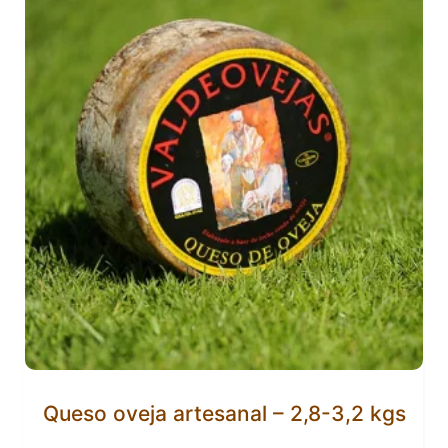
Queso oveja artesanal – 2,8-3,2 kgs