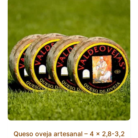
Queso oveja artesanal – 4 x 2,8-3,2