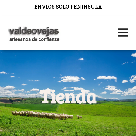
ENVIOS SOLO PENINSULA
Tienda