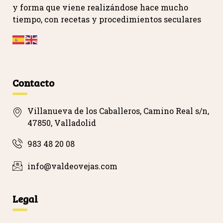
y forma que viene realizándose hace mucho
tiempo, con recetas y procedimientos seculares
…
Contacto
Villanueva de los Caballeros, Camino Real s/n,
47850, Valladolid
983 48 20 08
info@valdeovejas.com
Legal