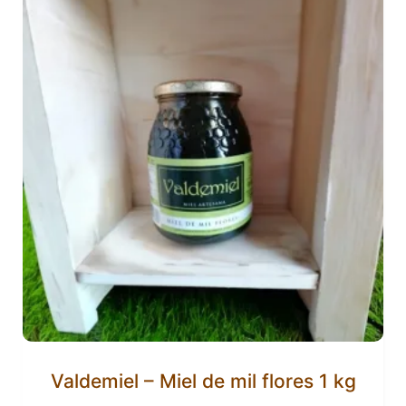
Valdemiel – Miel de mil flores 1 kg