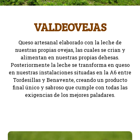
VALDEOVEJAS
Queso artesanal elaborado con la leche de
nuestras propias ovejas, las cuales se crian y
alimentan en nuestras propias dehesas.
Posteriormente la leche se transforma en queso
en nuestras instalaciones situadas en la A6 entre
Tordesillas y Benavente, creando un producto
final único y sabroso que cumple con todas las
exigencias de los mejores paladares.