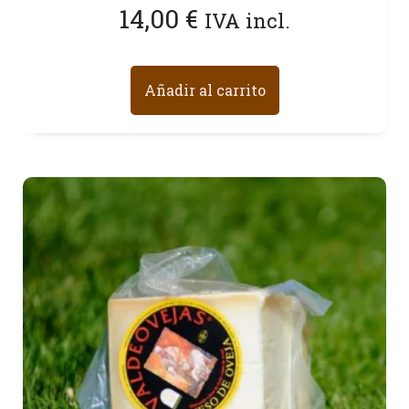
14,00
€
IVA incl.
Añadir al carrito