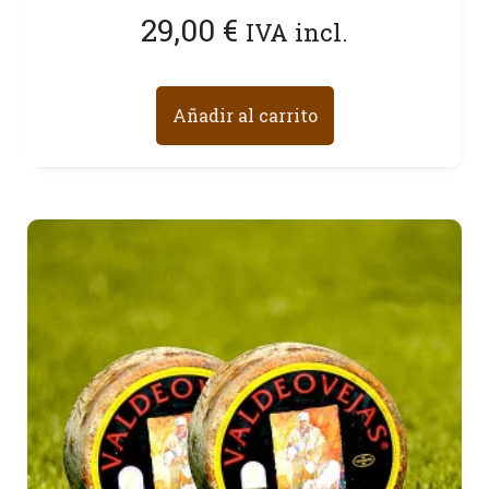
29,00
€
IVA incl.
Añadir al carrito