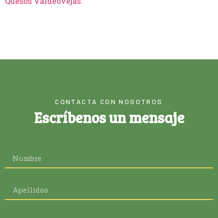
Quesos Valdeovejas
.
CONTACTA CON NOSOTROS
Escríbenos un mensaje