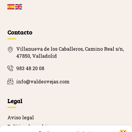
…
Contacto
Villanueva de los Caballeros, Camino Real s/n,
47850, Valladolid
983 48 20 08
info@valdeovejas.com
Legal
Aviso legal
Política de cookies