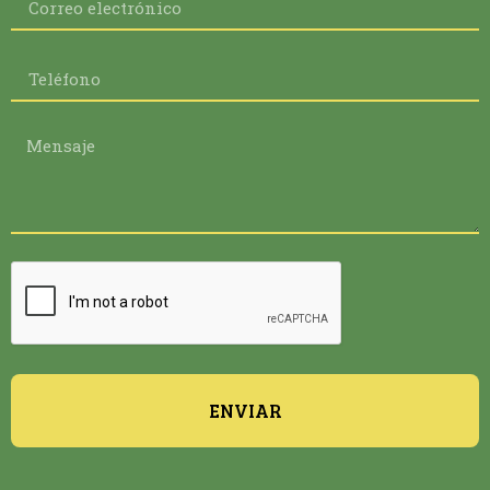
ENVIAR