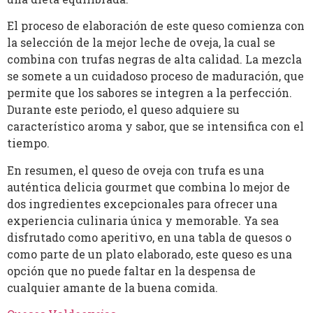
El proceso de elaboración de este queso comienza con
la selección de la mejor leche de oveja, la cual se
combina con trufas negras de alta calidad. La mezcla
se somete a un cuidadoso proceso de maduración, que
permite que los sabores se integren a la perfección.
Durante este periodo, el queso adquiere su
característico aroma y sabor, que se intensifica con el
tiempo.
En resumen, el queso de oveja con trufa es una
auténtica delicia gourmet que combina lo mejor de
dos ingredientes excepcionales para ofrecer una
experiencia culinaria única y memorable. Ya sea
disfrutado como aperitivo, en una tabla de quesos o
como parte de un plato elaborado, este queso es una
opción que no puede faltar en la despensa de
cualquier amante de la buena comida.