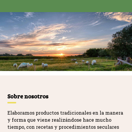
Sobre nosotros
Elaboramos productos tradicionales en la manera
y forma que viene realizándose hace mucho
tiempo, con recetas y procedimientos seculares