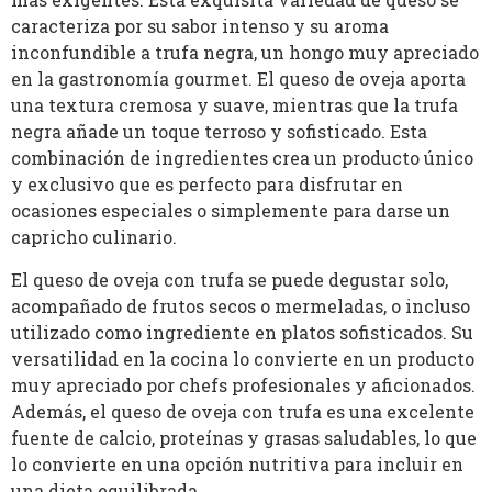
caracteriza por su sabor intenso y su aroma
inconfundible a trufa negra, un hongo muy apreciado
en la gastronomía gourmet. El queso de oveja aporta
una textura cremosa y suave, mientras que la trufa
negra añade un toque terroso y sofisticado. Esta
combinación de ingredientes crea un producto único
y exclusivo que es perfecto para disfrutar en
ocasiones especiales o simplemente para darse un
capricho culinario.
El queso de oveja con trufa se puede degustar solo,
acompañado de frutos secos o mermeladas, o incluso
utilizado como ingrediente en platos sofisticados. Su
versatilidad en la cocina lo convierte en un producto
muy apreciado por chefs profesionales y aficionados.
Además, el queso de oveja con trufa es una excelente
fuente de calcio, proteínas y grasas saludables, lo que
lo convierte en una opción nutritiva para incluir en
una dieta equilibrada.