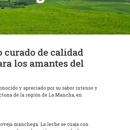
 curado de calidad
ara los amantes del
nocido y apreciado por su sabor intenso y
ctona de la región de La Mancha, en
 oveja manchega. La leche se cuaja con