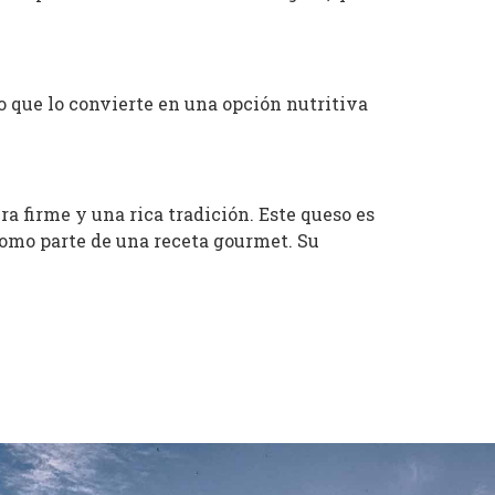
o que lo convierte en una opción nutritiva
 firme y una rica tradición. Este queso es
 como parte de una receta gourmet. Su