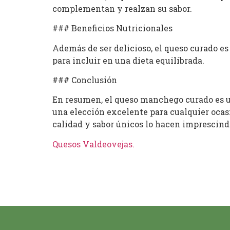
complementan y realzan su sabor.
### Beneficios Nutricionales
Además de ser delicioso, el queso curado es
para incluir en una dieta equilibrada.
### Conclusión
En resumen, el queso manchego curado es un
una elección excelente para cualquier ocasi
calidad y sabor únicos lo hacen imprescind
Quesos Valdeovejas
.