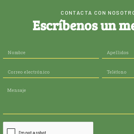
CONTACTA CON NOSOTR
Escríbenos un m