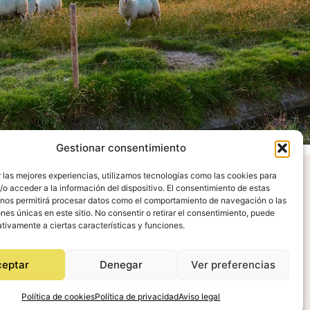
Gestionar consentimiento
 las mejores experiencias, utilizamos tecnologías como las cookies para
o acceder a la información del dispositivo. El consentimiento de estas
radecimientos
 nos permitirá procesar datos como el comportamiento de navegación o las
ones únicas en este sitio. No consentir o retirar el consentimiento, puede
tivamente a ciertas características y funciones.
ceptar
Denegar
Ver preferencias
Política de cookies
Política de privacidad
Aviso legal