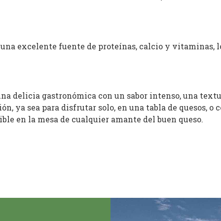
 una excelente fuente de proteínas, calcio y vitaminas, l
a delicia gastronómica con un sabor intenso, una textura
ón, ya sea para disfrutar solo, en una tabla de quesos, o
ible en la mesa de cualquier amante del buen queso.