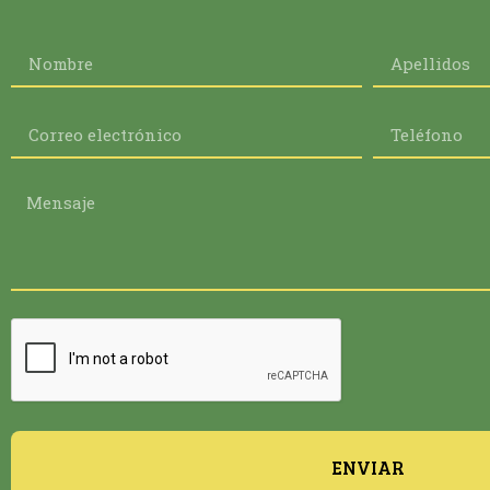
ENVIAR