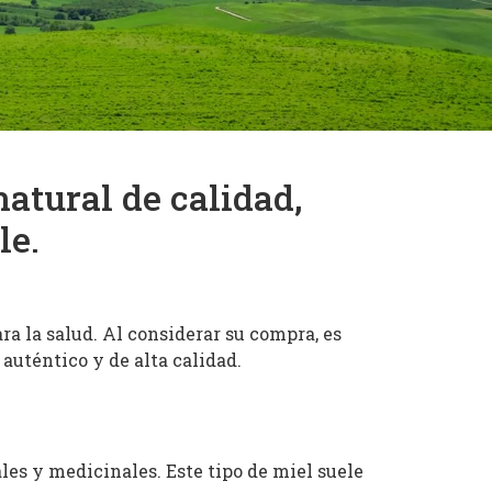
natural de calidad,
le.
ra la salud. Al considerar su compra, es
auténtico y de alta calidad.
les y medicinales. Este tipo de miel suele