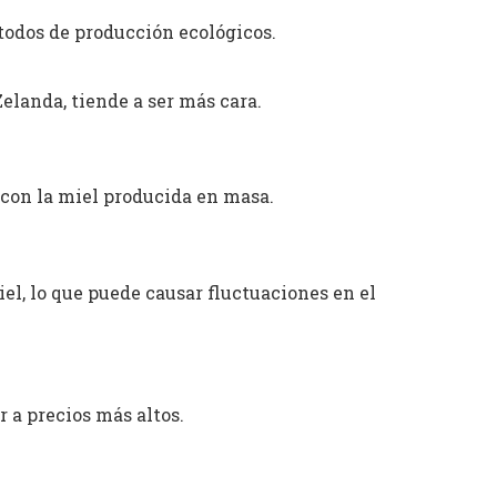
étodos de producción ecológicos.
elanda, tiende a ser más cara.
con la miel producida en masa.
el, lo que puede causar fluctuaciones en el
 a precios más altos.