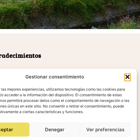
radecimientos
Gestionar consentimiento
 las mejores experiencias, utilizamos tecnologías como las cookies para
o acceder a la información del dispositivo. El consentimiento de estas
 nos permitirá procesar datos como el comportamiento de navegación o las
ones únicas en este sitio. No consentir o retirar el consentimiento, puede
tivamente a ciertas características y funciones.
ceptar
Denegar
Ver preferencias