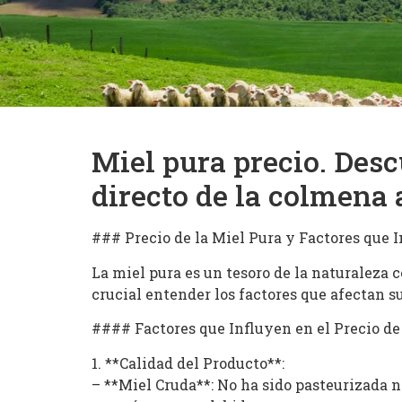
Miel pura precio. Desc
directo de la colmena 
### Precio de la Miel Pura y Factores que 
La miel pura es un tesoro de la naturaleza 
crucial entender los factores que afectan s
#### Factores que Influyen en el Precio de
1. **Calidad del Producto**:
– **Miel Cruda**: No ha sido pasteurizada n