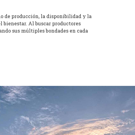
do de producción, la disponibilidad y la
l bienestar. Al buscar productores
chando sus múltiples bondades en cada