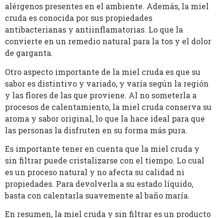
alérgenos presentes en el ambiente. Además, la miel
cruda es conocida por sus propiedades
antibacterianas y antiinflamatorias. Lo que la
convierte en un remedio natural para la tos y el dolor
de garganta.
Otro aspecto importante de la miel cruda es que su
sabor es distintivo y variado, y varía según la región
y las flores de las que proviene. Al no someterla a
procesos de calentamiento, la miel cruda conserva su
aroma y sabor original, lo que la hace ideal para que
las personas la disfruten en su forma más pura.
Es importante tener en cuenta que la miel cruda y
sin filtrar puede cristalizarse con el tiempo. Lo cual
es un proceso natural y no afecta su calidad ni
propiedades. Para devolverla a su estado líquido,
basta con calentarla suavemente al baño maría.
En resumen, la miel cruda y sin filtrar es un producto