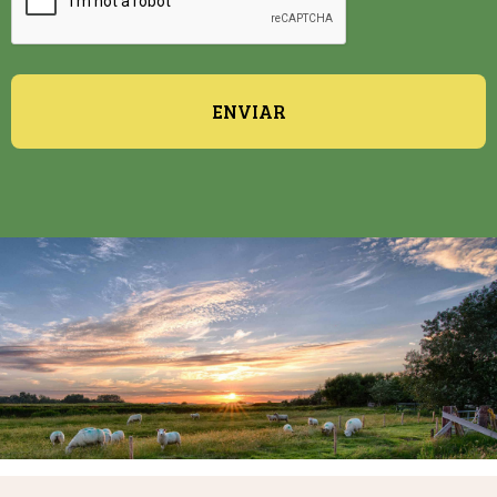
ENVIAR