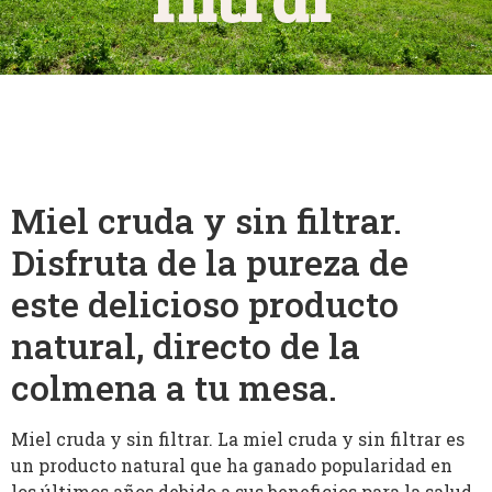
Miel cruda y sin filtrar.
Disfruta de la pureza de
este delicioso producto
natural, directo de la
colmena a tu mesa.
Miel cruda y sin filtrar. La miel cruda y sin filtrar es
un producto natural que ha ganado popularidad en
los últimos años debido a sus beneficios para la salud