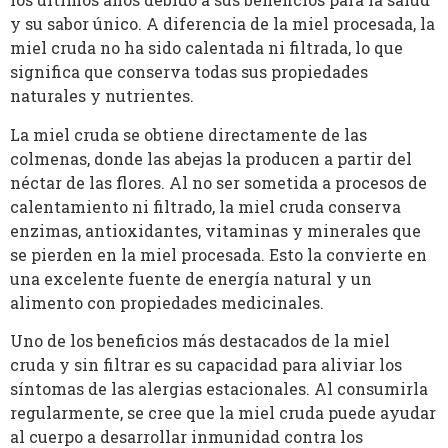
y su sabor único. A diferencia de la miel procesada, la
miel cruda no ha sido calentada ni filtrada, lo que
significa que conserva todas sus propiedades
naturales y nutrientes.
La miel cruda se obtiene directamente de las
colmenas, donde las abejas la producen a partir del
néctar de las flores. Al no ser sometida a procesos de
calentamiento ni filtrado, la miel cruda conserva
enzimas, antioxidantes, vitaminas y minerales que
se pierden en la miel procesada. Esto la convierte en
una excelente fuente de energía natural y un
alimento con propiedades medicinales.
Uno de los beneficios más destacados de la miel
cruda y sin filtrar es su capacidad para aliviar los
síntomas de las alergias estacionales. Al consumirla
regularmente, se cree que la miel cruda puede ayudar
al cuerpo a desarrollar inmunidad contra los