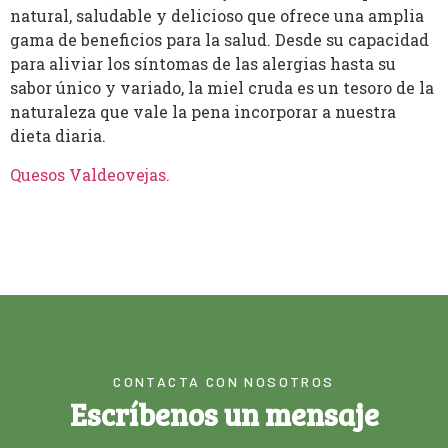
natural, saludable y delicioso que ofrece una amplia
gama de beneficios para la salud. Desde su capacidad
para aliviar los síntomas de las alergias hasta su
sabor único y variado, la miel cruda es un tesoro de la
naturaleza que vale la pena incorporar a nuestra
dieta diaria.
Quesos Valdeovejas
.
CONTACTA CON NOSOTROS
Escríbenos un mensaje