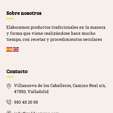
Sobre nosotros
Elaboramos productos tradicionales en la manera
y forma que viene realizándose hace mucho
tiempo, con recetas y procedimientos seculares
…
Contacto
Villanueva de los Caballeros, Camino Real s/n,
47850, Valladolid
983 48 20 08