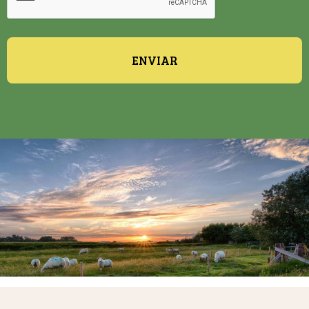
ENVIAR