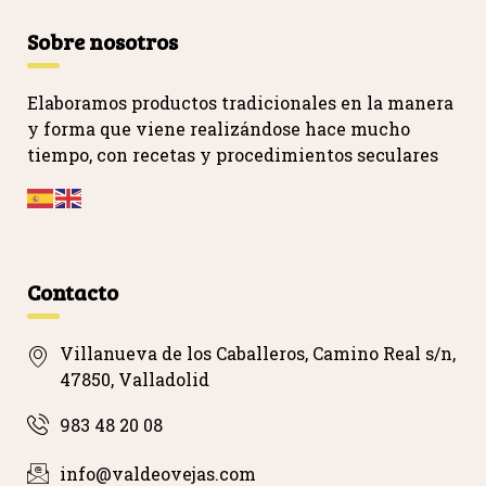
Sobre nosotros
Elaboramos productos tradicionales en la manera
y forma que viene realizándose hace mucho
tiempo, con recetas y procedimientos seculares
…
Contacto
Villanueva de los Caballeros, Camino Real s/n,
47850, Valladolid
983 48 20 08
info@valdeovejas.com