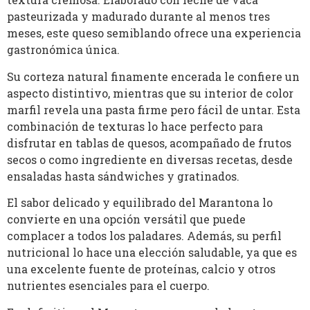
pasteurizada y madurado durante al menos tres
meses, este queso semiblando ofrece una experiencia
gastronómica única.
Su corteza natural finamente encerada le confiere un
aspecto distintivo, mientras que su interior de color
marfil revela una pasta firme pero fácil de untar. Esta
combinación de texturas lo hace perfecto para
disfrutar en tablas de quesos, acompañado de frutos
secos o como ingrediente en diversas recetas, desde
ensaladas hasta sándwiches y gratinados.
El sabor delicado y equilibrado del Marantona lo
convierte en una opción versátil que puede
complacer a todos los paladares. Además, su perfil
nutricional lo hace una elección saludable, ya que es
una excelente fuente de proteínas, calcio y otros
nutrientes esenciales para el cuerpo.