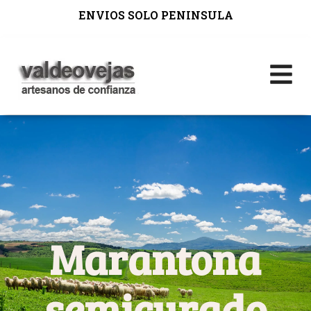
ENVIOS SOLO PENINSULA
Marantona
semicurado