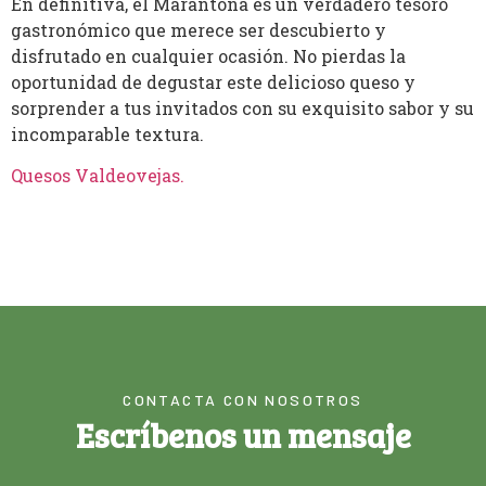
En definitiva, el Marantona es un verdadero tesoro
gastronómico que merece ser descubierto y
disfrutado en cualquier ocasión. No pierdas la
oportunidad de degustar este delicioso queso y
sorprender a tus invitados con su exquisito sabor y su
incomparable textura.
Quesos Valdeovejas
.
CONTACTA CON NOSOTROS
Escríbenos un mensaje