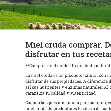
Miel cruda comprar. De
disfrutar en tus recet
**Comprar miel cruda: Un producto natural
La miel cruda es un producto natural con n
disfrutar de sus propiedades. A diferencia 
así sus nutrientes y enzimas naturales. Al 
garantiza su calidad y autenticidad.
Cuando busques miel cruda para comprar, es
miel cruda de productores locales o de conf