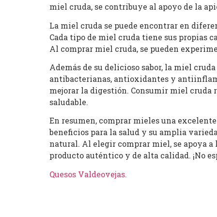
miel cruda, se contribuye al apoyo de la api
La miel cruda se puede encontrar en diferen
Cada tipo de miel cruda tiene sus propias c
Al comprar miel cruda, se pueden experimen
Además de su delicioso sabor, la miel cruda
antibacterianas, antioxidantes y antiinflam
mejorar la digestión. Consumir miel cruda 
saludable.
En resumen, comprar mieles una excelente o
beneficios para la salud y su amplia varied
natural. Al elegir comprar miel, se apoya a 
producto auténtico y de alta calidad. ¡No 
Quesos Valdeovejas
.