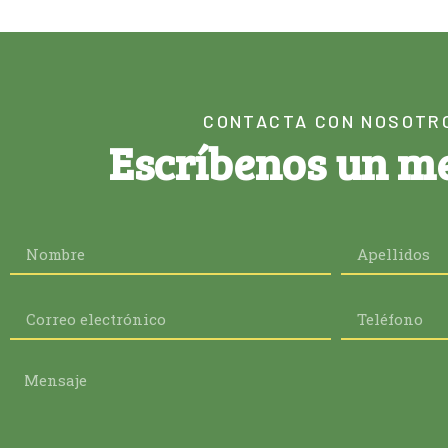
CONTACTA CON NOSOTR
Escríbenos un m