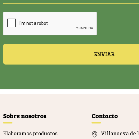
ENVIAR
Sobre nosotros
Contacto
Elaboramos productos
Villanueva de l