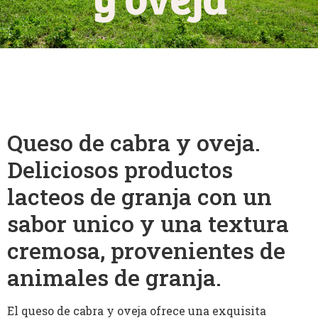
Queso de cabra y oveja.
Deliciosos productos
lacteos de granja con un
sabor unico y una textura
cremosa, provenientes de
animales de granja.
El queso de cabra y oveja ofrece una exquisita