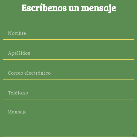
Escríbenos un mensaje