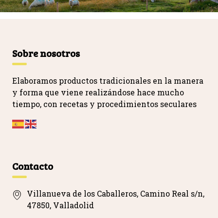
Sobre nosotros
Elaboramos productos tradicionales en la manera
y forma que viene realizándose hace mucho
tiempo, con recetas y procedimientos seculares
…
Contacto
Villanueva de los Caballeros, Camino Real s/n,
47850, Valladolid