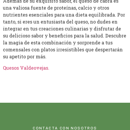
Además de su exquisito sabor, el queso de cabra es
una valiosa fuente de proteínas, calcio y otros
nutrientes esenciales para una dieta equilibrada. Por
tanto, si eres un entusiasta del queso, no dudes en
integrar en tus creaciones culinarias y disfrutar de
su delicioso sabor y beneficios para la salud. Descubre
la magia de esta combinación y sorprende a tus
comensales con platos irresistibles que despertarán
su apetito por más.
Quesos Valdeovejas
.
CONTACTA CON NOSOTROS