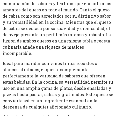
combinación de sabores y texturas que encanta a los
amantes del queso en todo el mundo. Tanto el queso
de cabra como son apreciados por su distintivo sabor
y su versatilidad en la cocina. Mientras que el queso
de cabra se destaca por su suavidad y cremosidad, el
de oveja presenta un perfil más intenso y robusto. La
fusión de ambos quesos en una misma tabla o receta
culinaria añade una riqueza de matices
incomparable.
Ideal para maridar con vinos tintos robustos o
blancos afrutados, el queso complementa
perfectamente la variedad de sabores que ofrecen
estas bebidas. En la cocina, su versatilidad permite su
uso en una amplia gama de platos, desde ensaladas y
pizzas hasta pastas, salsas y gratinados. Este queso se
convierte así en un ingrediente esencial en la
despensa de cualquier aficionado culinario.