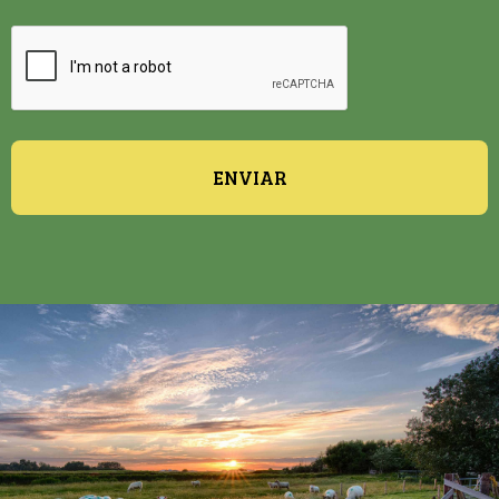
ENVIAR