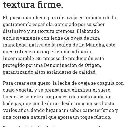
textura firme.
El queso manchego puro de oveja es un ícono de la
gastronomía española, apreciado por su sabor
distintivo y su textura cremosa. Elaborado
exclusivamente con leche de oveja de raza
manchega, nativa de la región de La Mancha, este
queso ofrece una experiencia culinaria
incomparable. Su proceso de producción está
protegido por una Denominación de Origen,
garantizando altos estándares de calidad.
Para crear este queso, la leche de oveja se coagula con
cuajo vegetal y se prensa para eliminar el suero.
Luego, se somete a un proceso de maduración en
bodegas, que puede durar desde unos meses hasta
varios años, dando lugar a un sabor característico y
una corteza natural que aporta un toque rústico.