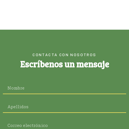
CONTACTA CON NOSOTROS
Escríbenos un mensaje