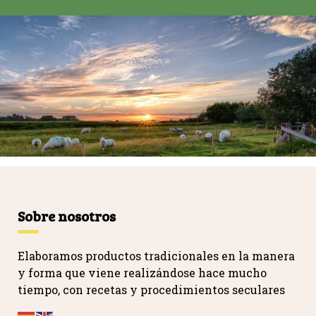
Sobre nosotros
Elaboramos productos tradicionales en la manera
y forma que viene realizándose hace mucho
tiempo, con recetas y procedimientos seculares