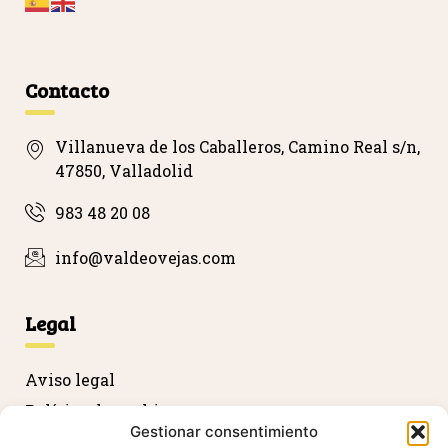
…
Contacto
Villanueva de los Caballeros, Camino Real s/n,
47850, Valladolid
983 48 20 08
info@valdeovejas.com
Legal
Aviso legal
Política de cookies
Gestionar consentimiento
Política de privacidad