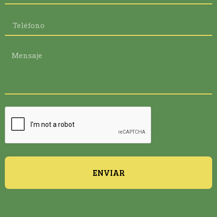
ENVIAR