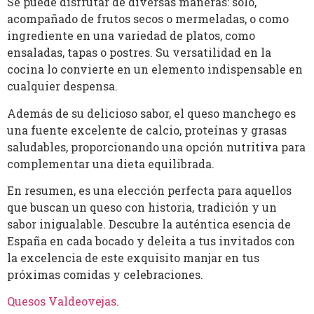
Se puede disfrutar de diversas maneras: solo,
acompañado de frutos secos o mermeladas, o como
ingrediente en una variedad de platos, como
ensaladas, tapas o postres. Su versatilidad en la
cocina lo convierte en un elemento indispensable en
cualquier despensa.
Además de su delicioso sabor, el queso manchego es
una fuente excelente de calcio, proteínas y grasas
saludables, proporcionando una opción nutritiva para
complementar una dieta equilibrada.
En resumen, es una elección perfecta para aquellos
que buscan un queso con historia, tradición y un
sabor inigualable. Descubre la auténtica esencia de
España en cada bocado y deleita a tus invitados con
la excelencia de este exquisito manjar en tus
próximas comidas y celebraciones.
Quesos Valdeovejas
.