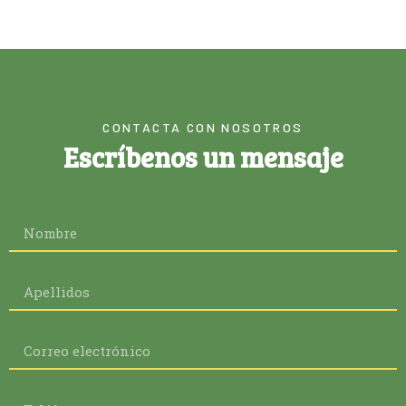
CONTACTA CON NOSOTROS
Escríbenos un mensaje