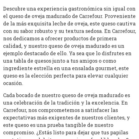
Descubre una experiencia gastronómica sin igual con
el queso de oveja madurado de Carrefour. Proveniente
de la más exquisita leche de oveja, este queso cautiva
con su sabor robusto y su textura sedosa. En Carrefour,
nos dedicamos a ofrecer productos de primera
calidad, y nuestro queso de oveja madurado es un
ejemplo destacado de ello. Ya sea que lo disfrutes en
una tabla de quesos junto a tus amigos o como
ingrediente estrella en una ensalada gourmet, este
queso es la elección perfecta para elevar cualquier
ocasión.
Cada bocado de nuestro queso de oveja madurado es
una celebración de la tradición y la excelencia. En
Carrefour, nos comprometemos a satisfacer las
expectativas más exigentes de nuestros clientes, y
este queso es una prueba tangible de nuestro
compromiso. ¿Estás listo para dejar que tus papilas