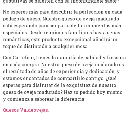
gustativas se deleiten con su inconfundible sabor?
No esperes más para descubrir la perfección en cada
pedazo de queso. Nuestro queso de oveja madurado
está esperando para ser parte de tus momentos más
especiales. Desde reuniones familiares hasta cenas
románticas, este producto excepcional añadirá un
toque de distinción a cualquier mesa.
Con Carrefour, tienes la garantía de calidad y frescura
en cada compra. Nuestro queso de oveja madurado es
el resultado de años de experiencia y dedicación, y
estamos encantados de compartirlo contigo. ¿Qué
esperas para disfrutar de la exquisitez de nuestro
queso de oveja madurado? Haz tu pedido hoy mismo
y comienza a saborear la diferencia.
Quesos Valdeovejas
.