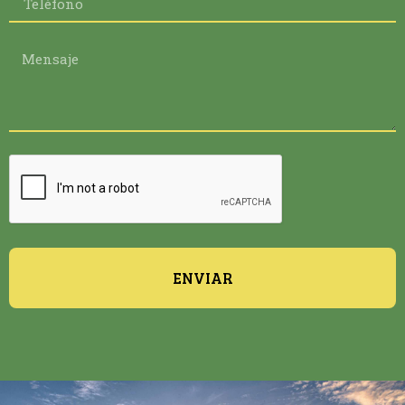
ENVIAR