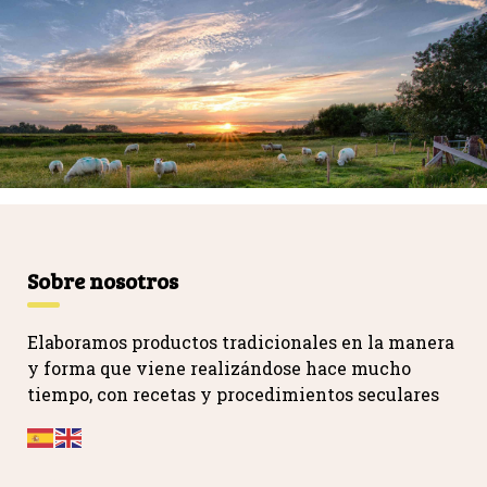
Sobre nosotros
Elaboramos productos tradicionales en la manera
y forma que viene realizándose hace mucho
tiempo, con recetas y procedimientos seculares
…