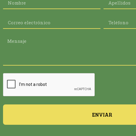
ENVIAR