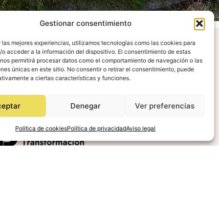
Gestionar consentimiento
 las mejores experiencias, utilizamos tecnologías como las cookies para
o acceder a la información del dispositivo. El consentimiento de estas
radecimientos
 nos permitirá procesar datos como el comportamiento de navegación o las
ones únicas en este sitio. No consentir o retirar el consentimiento, puede
tivamente a ciertas características y funciones.
ceptar
Denegar
Ver preferencias
Política de cookies
Política de privacidad
Aviso legal