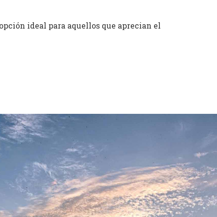
opción ideal para aquellos que aprecian el