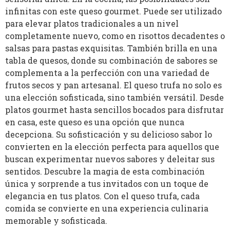
infinitas con este queso gourmet. Puede ser utilizado
para elevar platos tradicionales a un nivel
completamente nuevo, como en risottos decadentes o
salsas para pastas exquisitas. También brilla en una
tabla de quesos, donde su combinación de sabores se
complementa a la perfección con una variedad de
frutos secos y pan artesanal. El queso trufa no solo es
una elección sofisticada, sino también versátil. Desde
platos gourmet hasta sencillos bocados para disfrutar
en casa, este queso es una opción que nunca
decepciona. Su sofisticación y su delicioso sabor lo
convierten en la elección perfecta para aquellos que
buscan experimentar nuevos sabores y deleitar sus
sentidos. Descubre la magia de esta combinación
única y sorprende a tus invitados con un toque de
elegancia en tus platos. Con el queso trufa, cada
comida se convierte en una experiencia culinaria
memorable y sofisticada.