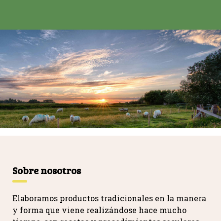
Sobre nosotros
Elaboramos productos tradicionales en la manera
y forma que viene realizándose hace mucho