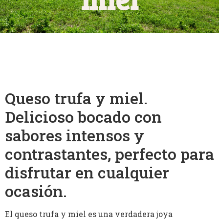
Queso trufa y miel.
Delicioso bocado con
sabores intensos y
contrastantes, perfecto para
disfrutar en cualquier
ocasión.
El queso trufa y miel es una verdadera joya