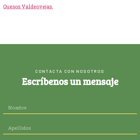
Quesos Valdeovejas
.
CONTACTA CON NOSOTROS
Escríbenos un mensaje