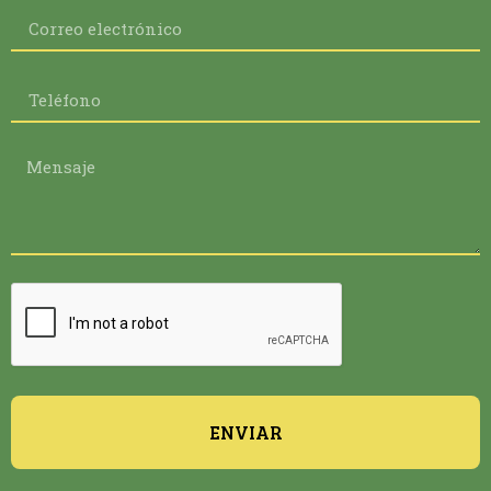
ENVIAR